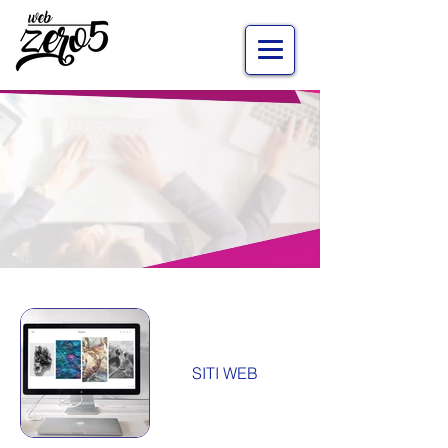
Accedi
SITI WEB