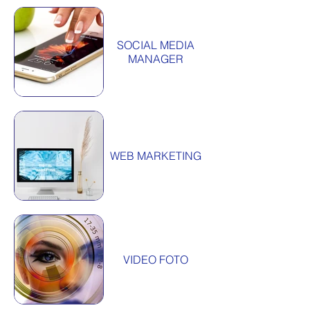
SOCIAL MEDIA
MANAGER
WEB MARKETING
VIDEO FOTO