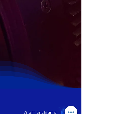
Vi affianchiamo