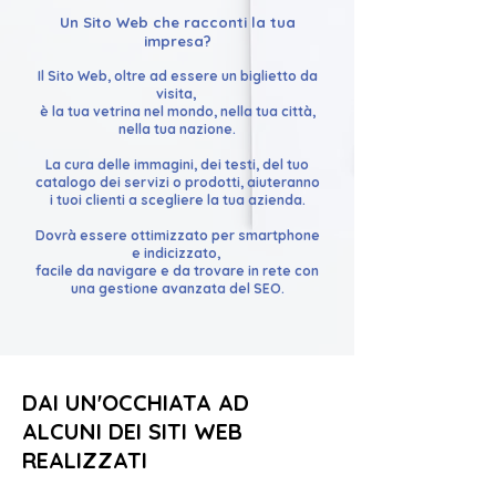
Un Sito Web che racconti la tua
impresa?
Il Sito Web, oltre ad essere un biglietto da
visita,
è la tua vetrina nel mondo, nella tua città,
nella tua nazione.
La cura delle immagini, dei testi, del tuo
catalogo dei servizi o prodotti,
aiuteranno
i tuoi clienti a scegliere la tua azienda.
Dovrà essere ottimizzato per smartphone
e indicizzato,
facile da navigare e da trovare in rete con
una gestione avanzata del SEO.
DAI UN'OCCHIATA AD
ALCUNI DEI SITI WEB
REALIZZATI