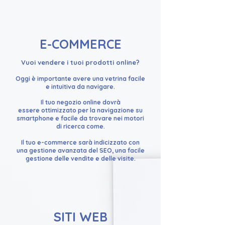
E-COMMERCE
Vuoi vendere i tuoi prodotti online?
Oggi è importante avere una vetrina facile
e intuitiva da navigare.
Il tuo negozio online dovrà
essere
ottimizzato per la navigazione su
smartphone e facile da trovare nei motori
di ricerca come.
Il tuo e-commerce sarà indicizzato con
una gestione avanzata del SEO, una facile
gestione delle vendite e delle visite.
SITI WEB